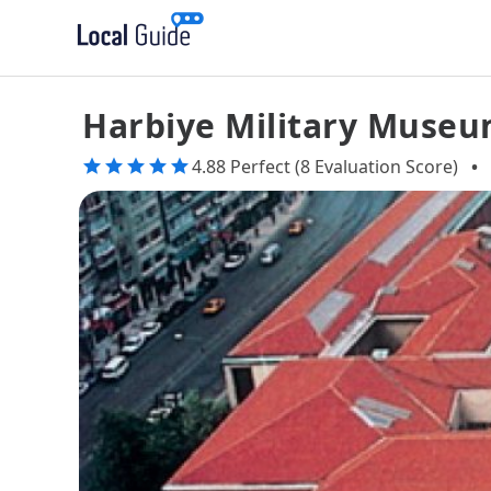
Harbiye Military Muse
4.88 Perfect (8 Evaluation Score)
•