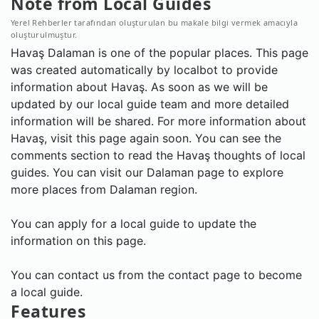
Note from Local Guides
Yerel Rehberler tarafından oluşturulan bu makale bilgi vermek amacıyla
oluşturulmuştur.
Havaş Dalaman is one of the popular places. This page
was created automatically by localbot to provide
information about Havaş. As soon as we will be
updated by our local guide team and more detailed
information will be shared. For more information about
Havaş, visit this page again soon. You can see the
comments section to read the Havaş thoughts of local
guides. You can visit our Dalaman page to explore
more places from Dalaman region.
You can apply for a local guide to update the
information on this page.
You can contact us from the contact page to become
a local guide.
Features