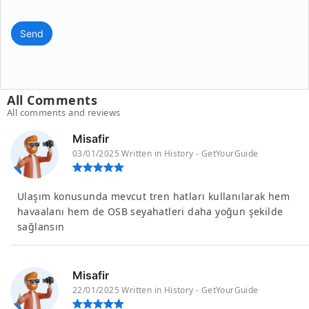
Send
All Comments
All comments and reviews
Misafir
03/01/2025 Written in History - GetYourGuide
Ulaşım konusunda mevcut tren hatları kullanılarak hem
havaalanı hem de OSB seyahatleri daha yoğun şekilde
sağlansın
Misafir
22/01/2025 Written in History - GetYourGuide