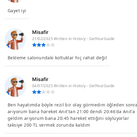
Gayet iyi
Misafir
21/02/2025 Written in History - GetYourGuide
Bekleme salonundaki koltuklar hiç rahat değil
Misafir
04/07/2025 Written in History - GetYourGuide
Ben hayatımda böyle rezil bir olay görmedim öğleden sonr
arıyorum bana hareket Anıt'tan 21:00 dendi 20:46'da Anıt'a
geldim arıyorum bana 20:45 hareket ettiğini söylüyorlar
taksiye 200 TL vermek zorunda kaldım