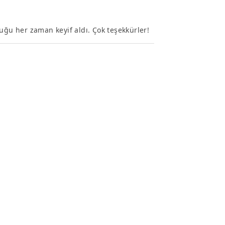
ğu her zaman keyif aldı. Çok teşekkürler!