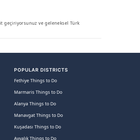
it geçiriyorsunuz ve geleneksel Türk
POPULAR DISTRICTS
Fethiye Things to Do
Marmaris Things to Do
Alanya Things to Do
Manavgat Things to Do
Kuşadası Things to Do
Ayvalık Things to Do