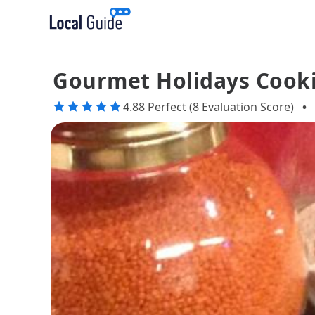
Gourmet Holidays Cooki
4.88 Perfect (8 Evaluation Score)
•