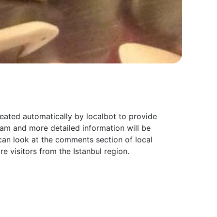
eated automatically by localbot to provide
am and more detailed information will be
can look at the comments section of local
 visitors from the Istanbul region.