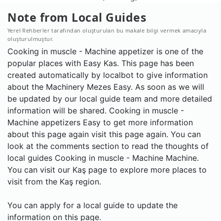
Note from Local Guides
Yerel Rehberler tarafından oluşturulan bu makale bilgi vermek amacıyla
oluşturulmuştur.
Cooking in muscle - Machine appetizer is one of the
popular places with Easy Kas. This page has been
created automatically by localbot to give information
about the Machinery Mezes Easy. As soon as we will
be updated by our local guide team and more detailed
information will be shared. Cooking in muscle -
Machine appetizers Easy to get more information
about this page again visit this page again. You can
look at the comments section to read the thoughts of
local guides Cooking in muscle - Machine Machine.
You can visit our Kaş page to explore more places to
visit from the Kaş region.
You can apply for a local guide to update the
information on this page.