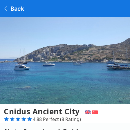
Back
Cnidus Ancient City
4.88 Perfect (8 Rating)