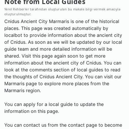
Note from Local Guides
Yerel Rehberler tarafından oluşturulan bu makale bilgi vermek amacıyla
oluşturulmuştur.
Cnidus Ancient City Marmaris is one of the historical
places. This page was created automatically by
localbot to provide information about the ancient city
of Cnidus. As soon as we will be updated by our local
guide team and more detailed information will be
shared. Visit this page again soon to get more
information about the ancient city of Cnidus. You can
look at the comments section of local guides to read
the thoughts of Cnidus Ancient City. You can visit our
Marmaris page to explore more places from the
Marmaris region.
You can apply for a local guide to update the
information on this page.
You can contact us from the contact page to become