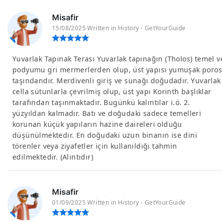
Misafir
15/08/2025 Written in History - GetYourGuide
Yuvarlak Tapınak Terası Yuvarlak tapınağın (Tholos) temel v
podyumu gri mermerlerden olup, üst yapısı yumuşak poros
taşındandır. Merdivenli giriş ve sunağı doğudadır. Yuvarlak
cella sütunlarla çevrilmiş olup, üst yapı Korinth başlıklar
tarafından taşınmaktadır. Bugünkü kalıntılar i.ö. 2.
yüzyıldan kalmadır. Batı ve doğudaki sadece temelleri
korunan küçük yapıların hazine daireleri olduğu
düşünülmektedir. En doğudaki uzun binanın ise dini
törenler veya ziyafetler için kullanıldığı tahmin
edilmektedir. (Alıntıdır)
Misafir
01/09/2025 Written in History - GetYourGuide