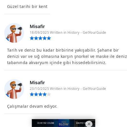
Güzel tarihi bir kent
Misafir
18/09/2025 Written in History - GetYourGuide
Tarih ve deniz bu kadar birbirine yakışabilir. Şahane bir
denizi var ve sığ olmasına karşın şnorkel ve maske ile deniz
tabanında akvaryum içinde gibi hissedebilirsiniz.
Misafir
23/10/2025 Written in History - GetYourGuide
Çalışmalar devam ediyor.