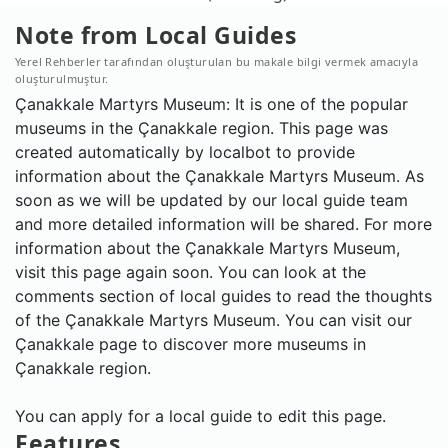
Note from Local Guides
Yerel Rehberler tarafından oluşturulan bu makale bilgi vermek amacıyla
oluşturulmuştur.
Çanakkale Martyrs Museum: It is one of the popular
museums in the Çanakkale region. This page was
created automatically by localbot to provide
information about the Çanakkale Martyrs Museum. As
soon as we will be updated by our local guide team
and more detailed information will be shared. For more
information about the Çanakkale Martyrs Museum,
visit this page again soon. You can look at the
comments section of local guides to read the thoughts
of the Çanakkale Martyrs Museum. You can visit our
Çanakkale page to discover more museums in
Çanakkale region.
You can apply for a local guide to edit this page.
Features