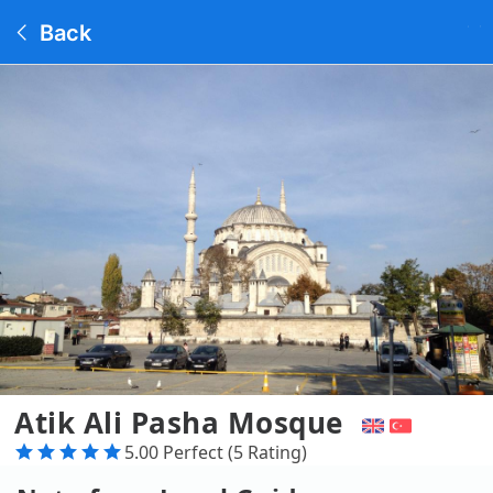
Back
Atik Ali Pasha Mosque
5.00 Perfect (5 Rating)