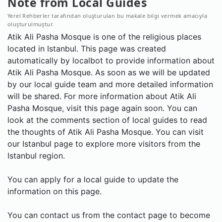
Note from Local Guides
Yerel Rehberler tarafından oluşturulan bu makale bilgi vermek amacıyla
oluşturulmuştur.
Atik Ali Pasha Mosque is one of the religious places
located in Istanbul. This page was created
automatically by localbot to provide information about
Atik Ali Pasha Mosque. As soon as we will be updated
by our local guide team and more detailed information
will be shared. For more information about Atik Ali
Pasha Mosque, visit this page again soon. You can
look at the comments section of local guides to read
the thoughts of Atik Ali Pasha Mosque. You can visit
our Istanbul page to explore more visitors from the
Istanbul region.
You can apply for a local guide to update the
information on this page.
You can contact us from the contact page to become