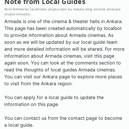
Note from Local Guides
Yerel Rehberler tarafından oluşturulan bu makale bilgi vermek amacıyla
oluşturulmuştur.
Armada is one of the cinema & theater halls in Ankara.
This page has been created automatically by localbot
to provide information about Armada cinemas. As
soon as we will be updated by our local guide team
and more detailed information will be shared. For more
information about Armada cinemas, visit this page
again soon. You can look at the comments section to
read the thoughts of local guides Armada cinemas.
You can visit our Ankara page to explore more places
to visit from the Ankara region.
You can apply for a local guide to update the
information on this page.
You can contact us from the contact page to become
a local guide.