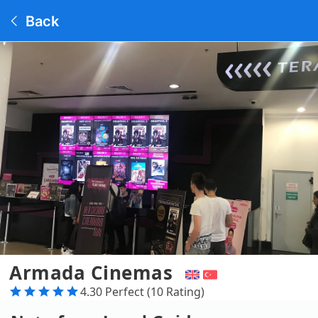
Back
Armada Cinemas
4.30 Perfect (10 Rating)