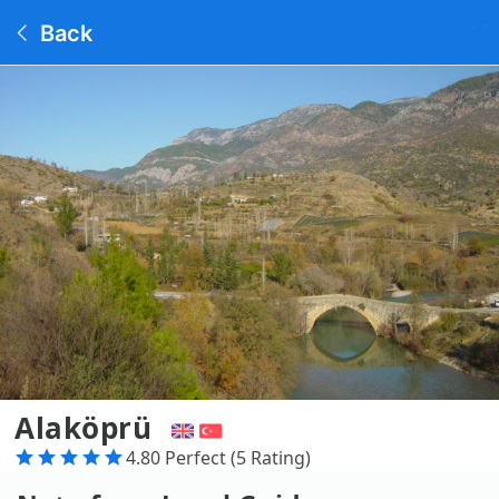
Back
Alaköprü
4.80 Perfect (5 Rating)