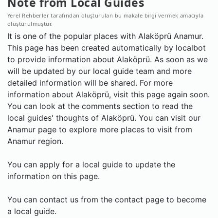
Note from Local Guides
Yerel Rehberler tarafından oluşturulan bu makale bilgi vermek amacıyla
oluşturulmuştur.
It is one of the popular places with Alaköprü Anamur.
This page has been created automatically by localbot
to provide information about Alaköprü. As soon as we
will be updated by our local guide team and more
detailed information will be shared. For more
information about Alaköprü, visit this page again soon.
You can look at the comments section to read the
local guides' thoughts of Alaköprü. You can visit our
Anamur page to explore more places to visit from
Anamur region.
You can apply for a local guide to update the
information on this page.
You can contact us from the contact page to become
a local guide.